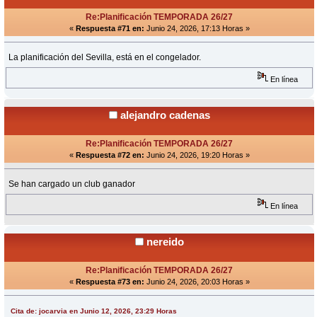
Re:Planificación TEMPORADA 26/27
«
Respuesta #71 en:
Junio 24, 2026, 17:13 Horas »
La planificación del Sevilla, está en el congelador.
En línea
alejandro cadenas
Re:Planificación TEMPORADA 26/27
«
Respuesta #72 en:
Junio 24, 2026, 19:20 Horas »
Se han cargado un club ganador
En línea
nereido
Re:Planificación TEMPORADA 26/27
«
Respuesta #73 en:
Junio 24, 2026, 20:03 Horas »
Cita de: jocarvia en Junio 12, 2026, 23:29 Horas