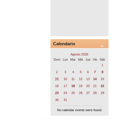
Calendario
Agosto 2026
Dom
Lun
Mar
Mié
Jue
Vie
Sáb
1
2
3
4
5
6
7
8
[9]
10
11
12
13
14
15
16
17
18
19
20
21
22
23
24
25
26
27
28
29
30
31
No calendar events were found.