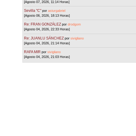
[Agosto 07, 2026, 11:14 Horas]
Sevilla "C"
por
asturgabriel
[Agosto 06, 2026, 18:13 Horas]
Re: FRAN GONZÁLEZ
por
drodgom
[Agosto 04, 2026, 22:33 Horas]
Re: JUANLU SÁNCHEZ
por
sivigliano
[Agosto 04, 2026, 21:14 Horas]
RAFA MIR
por
sivigliano
[Agosto 04, 2026, 21:03 Horas]