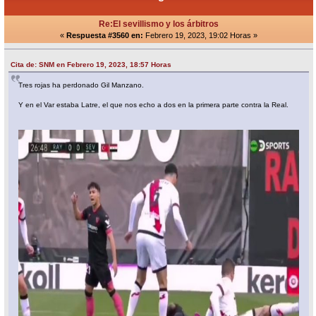
Re:El sevillismo y los árbitros
«
Respuesta #3560 en:
Febrero 19, 2023, 19:02 Horas »
Cita de: SNM en Febrero 19, 2023, 18:57 Horas
Tres rojas ha perdonado Gil Manzano.
Y en el Var estaba Latre, el que nos echo a dos en la primera parte contra la Real.