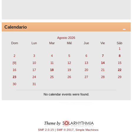
Calendario
Agosto 2026
Dom
Lun
Mar
Mié
Jue
Vie
Sáb
1
2
3
4
5
6
7
8
[9]
10
11
12
13
14
15
16
17
18
19
20
21
22
23
24
25
26
27
28
29
30
31
No calendar events were found.
SMF 2.0.15
|
SMF © 2017
,
Simple Machines