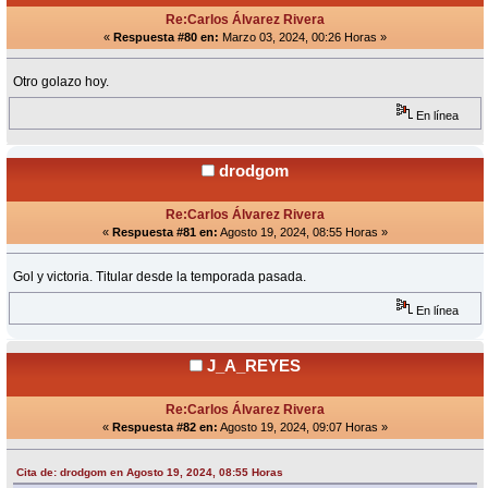
Re:Carlos Álvarez Rivera
«
Respuesta #80 en:
Marzo 03, 2024, 00:26 Horas »
Otro golazo hoy.
En línea
drodgom
Re:Carlos Álvarez Rivera
«
Respuesta #81 en:
Agosto 19, 2024, 08:55 Horas »
Gol y victoria. Titular desde la temporada pasada.
En línea
J_A_REYES
Re:Carlos Álvarez Rivera
«
Respuesta #82 en:
Agosto 19, 2024, 09:07 Horas »
Cita de: drodgom en Agosto 19, 2024, 08:55 Horas