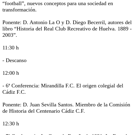
“football”, nuevos conceptos para una sociedad en
transformación.
Ponente: D. Antonio La O y D. Diego Becerril, autores del
libro “Historia del Real Club Recreativo de Huelva. 1889 -
2003”.
11:30 h
- Descanso
12:00 h
- 6ª Conferencia: Mirandilla F.C. El origen colegial del
Cádiz F.C.
Ponente: D. Juan Sevilla Santos. Miembro de la Comisión
de Historia del Centenario Cádiz C.F.
12:30 h