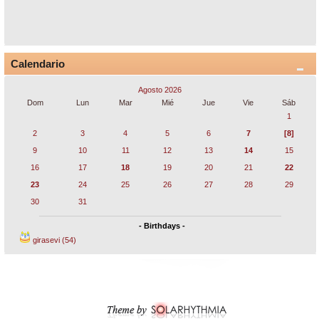
Calendario
Agosto 2026
Dom
Lun
Mar
Mié
Jue
Vie
Sáb
1
2
3
4
5
6
7
[8]
9
10
11
12
13
14
15
16
17
18
19
20
21
22
23
24
25
26
27
28
29
30
31
- Birthdays -
girasevi (54)