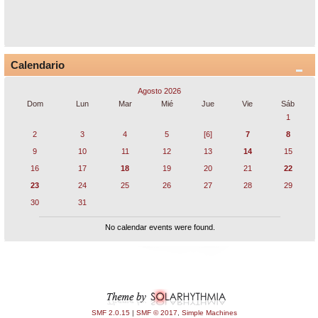
Calendario
Agosto 2026
Dom
Lun
Mar
Mié
Jue
Vie
Sáb
1
2
3
4
5
[6]
7
8
9
10
11
12
13
14
15
16
17
18
19
20
21
22
23
24
25
26
27
28
29
30
31
No calendar events were found.
SMF 2.0.15
|
SMF © 2017
,
Simple Machines