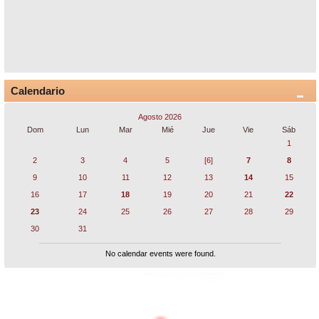
Calendario
Agosto 2026
Dom
Lun
Mar
Mié
Jue
Vie
Sáb
1
2
3
4
5
[6]
7
8
9
10
11
12
13
14
15
16
17
18
19
20
21
22
23
24
25
26
27
28
29
30
31
No calendar events were found.