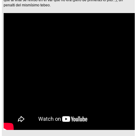
penalti del mismísimo tebeo.