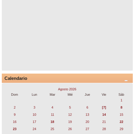
Calendario
Agosto 2026
Dom
Lun
Mar
Mié
Jue
Vie
Sáb
1
2
3
4
5
6
[7]
8
9
10
11
12
13
14
15
16
17
18
19
20
21
22
23
24
25
26
27
28
29