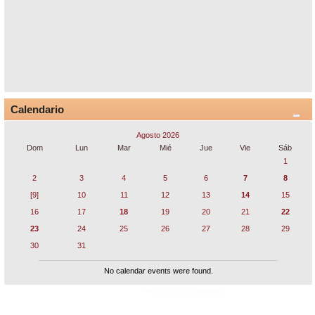
Calendario
Agosto 2026
Dom
Lun
Mar
Mié
Jue
Vie
Sáb
1
2
3
4
5
6
7
8
[9]
10
11
12
13
14
15
16
17
18
19
20
21
22
23
24
25
26
27
28
29
30
31
No calendar events were found.