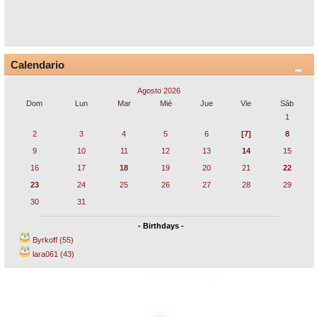
Calendario
Agosto 2026
Dom
Lun
Mar
Mié
Jue
Vie
Sáb
1
2
3
4
5
6
[7]
8
9
10
11
12
13
14
15
16
17
18
19
20
21
22
23
24
25
26
27
28
29
30
31
- Birthdays -
Byrkoff (55)
lara061 (43)