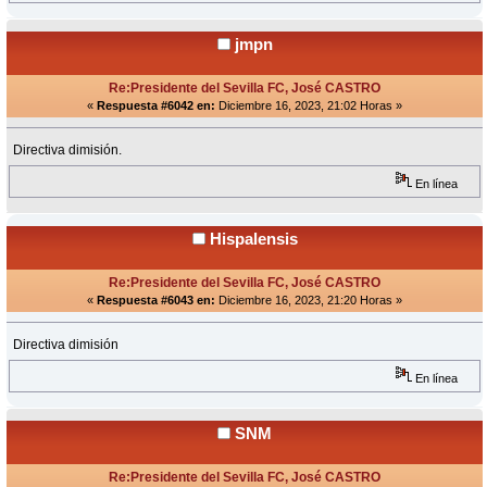
jmpn
Re:Presidente del Sevilla FC, José CASTRO
«
Respuesta #6042 en:
Diciembre 16, 2023, 21:02 Horas »
Directiva dimisión.
En línea
Hispalensis
Re:Presidente del Sevilla FC, José CASTRO
«
Respuesta #6043 en:
Diciembre 16, 2023, 21:20 Horas »
Directiva dimisión
En línea
SNM
Re:Presidente del Sevilla FC, José CASTRO