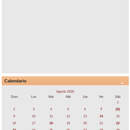
Calendario
Agosto 2026
Dom
Lun
Mar
Mié
Jue
Vie
Sáb
1
2
3
4
5
6
7
[8]
9
10
11
12
13
14
15
16
17
18
19
20
21
22
23
24
25
26
27
28
29