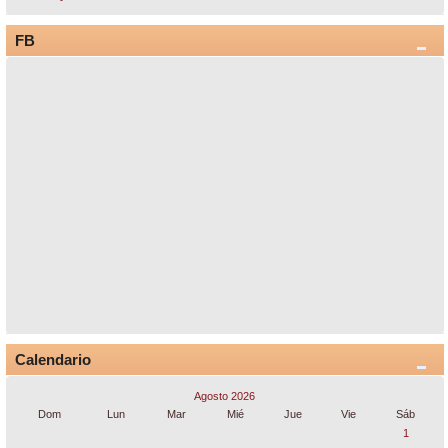
FB
Calendario
Agosto 2026
Dom
Lun
Mar
Mié
Jue
Vie
Sáb
1