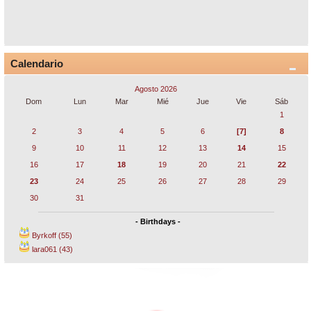
Calendario
Agosto 2026
Dom
Lun
Mar
Mié
Jue
Vie
Sáb
1
2
3
4
5
6
[7]
8
9
10
11
12
13
14
15
16
17
18
19
20
21
22
23
24
25
26
27
28
29
30
31
- Birthdays -
Byrkoff (55)
lara061 (43)