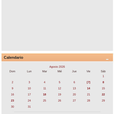
Calendario
Agosto 2026
Dom
Lun
Mar
Mié
Jue
Vie
Sáb
1
2
3
4
5
6
[7]
8
9
10
11
12
13
14
15
16
17
18
19
20
21
22
23
24
25
26
27
28
29
30
31