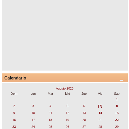
Calendario
Agosto 2026
Dom
Lun
Mar
Mié
Jue
Vie
Sáb
1
2
3
4
5
6
[7]
8
9
10
11
12
13
14
15
16
17
18
19
20
21
22
23
24
25
26
27
28
29