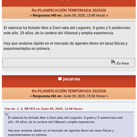
Re:PLANIFICACIÓN TEMPORADA 2025/26
«
Respuesta #40 en:
Junio 09, 2025, 13:48 Horas »
El valencia ha fichado libre a Dani raba del Leganés, 9 goles y 5 asistencias
este año. 29 años, de la cantera del Villareal y amplia experiencia.
Hay que andarse rápido en el mercado de agentes libres sin taras físicas y
experimentados en primera.
En línea
jocarvia
Re:PLANIFICACIÓN TEMPORADA 2025/26
«
Respuesta #41 en:
Junio 09, 2025, 15:56 Horas »
Cita de: J_A_REYES en Junio 09, 2025, 13:48 Horas
El valencia ha fichado libre a Dani raba del Leganés, 9 goles y 5 asistencias este
año. 29 años, de la cantera del Villareal y amplia experiencia.
Hay que andarse rápido en el mercado de agentes libres sin taras físicas y
experimentados en primera.