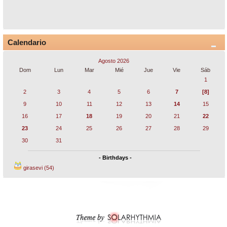
Calendario
Agosto 2026
Dom
Lun
Mar
Mié
Jue
Vie
Sáb
1
2
3
4
5
6
7
[8]
9
10
11
12
13
14
15
16
17
18
19
20
21
22
23
24
25
26
27
28
29
30
31
- Birthdays -
girasevi (54)