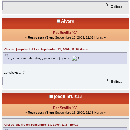
En línea
Alvaro
Re: Sevilla "C"
«
Respuesta #7 en:
Septiembre 13, 2009, 11:37 Horas »
Cita de: joaquinruiz13 en Septiembre 13, 2009, 11:36 Horas
vaya me quede dormido, y ya estaran jugando
Lo televisan?
En línea
joaquinruiz13
Re: Sevilla "C"
«
Respuesta #8 en:
Septiembre 13, 2009, 11:38 Horas »
Cita de: Alvaro en Septiembre 13, 2009, 11:37 Horas