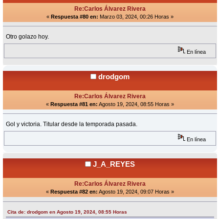
Re:Carlos Álvarez Rivera
«
Respuesta #80 en:
Marzo 03, 2024, 00:26 Horas »
Otro golazo hoy.
En línea
drodgom
Re:Carlos Álvarez Rivera
«
Respuesta #81 en:
Agosto 19, 2024, 08:55 Horas »
Gol y victoria. Titular desde la temporada pasada.
En línea
J_A_REYES
Re:Carlos Álvarez Rivera
«
Respuesta #82 en:
Agosto 19, 2024, 09:07 Horas »
Cita de: drodgom en Agosto 19, 2024, 08:55 Horas