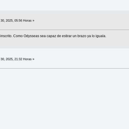
30, 2025, 05:56 Horas »
 inscrito. Como Odysseas sea capaz de estirar un brazo ya lo iguala.
30, 2025, 21:32 Horas »