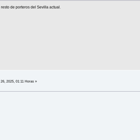
 resto de porteros del Sevilla actual.
26, 2025, 01:11 Horas »