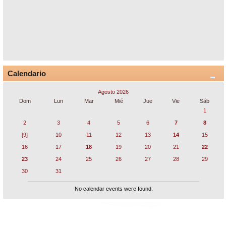
Calendario
Agosto 2026
Dom
Lun
Mar
Mié
Jue
Vie
Sáb
1
2
3
4
5
6
7
8
[9]
10
11
12
13
14
15
16
17
18
19
20
21
22
23
24
25
26
27
28
29
30
31
No calendar events were found.