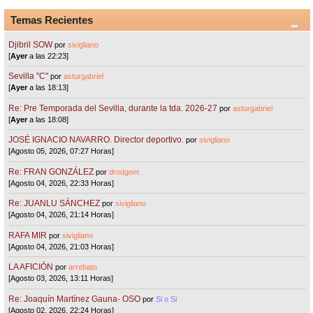
Temas Recientes
Djibril SOW
por
sivigliano
[
Ayer
a las 22:23]
Sevilla "C"
por
asturgabriel
[
Ayer
a las 18:13]
Re: Pre Temporada del Sevilla, durante la tda. 2026-27
por
asturgabriel
[
Ayer
a las 18:08]
JOSÉ IGNACIO NAVARRO. Director deportivo.
por
sivigliano
[Agosto 05, 2026, 07:27 Horas]
Re: FRAN GONZÁLEZ
por
drodgom
[Agosto 04, 2026, 22:33 Horas]
Re: JUANLU SÁNCHEZ
por
sivigliano
[Agosto 04, 2026, 21:14 Horas]
RAFA MIR
por
sivigliano
[Agosto 04, 2026, 21:03 Horas]
LA AFICIÓN
por
arrebato
[Agosto 03, 2026, 13:11 Horas]
Re: Joaquín Martínez Gauna- OSO
por
Si o Si
[Agosto 02, 2026, 22:24 Horas]