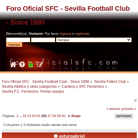
Foro Oficial SFC - Sevilla Football Club
- Since 1890
Bienvenido(a),
Visitante
. Por favor,
ingresa
o
regístrate
.
Foro Oficial SFC - Sevilla Football Club - Since 1890
»
Sevilla Fútbol Club
»
Sevilla Atlético y otras categorías
»
Cantera y SFC Femenino
»
Sevilla F.C. Femenino. Primer equipo.
« anterior
próximo »
Páginas:
1
...
52
53
54
55
[
56
]
57
58
59
60
Ir Abajo
IMPRIMIR
0 Usuarios y 9 Visitantes están viendo este tema.
asturgabriel