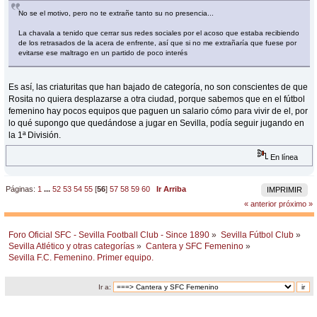
No se el motivo, pero no te extrañe tanto su no presencia...
La chavala a tenido que cerrar sus redes sociales por el acoso que estaba recibiendo
de los retrasados de la acera de enfrente, así que si no me extrañaría que fuese por
evitarse ese maltrago en un partido de poco interés
Es así, las criaturitas que han bajado de categoría, no son conscientes de que
Rosita no quiera desplazarse a otra ciudad, porque sabemos que en el fútbol
femenino hay pocos equipos que paguen un salario cómo para vivir de el, por
lo qué supongo que quedándose a jugar en Sevilla, podía seguir jugando en
la 1ª División.
En línea
Páginas:
1
...
52
53
54
55
[
56
]
57
58
59
60
Ir Arriba
IMPRIMIR
« anterior
próximo »
Foro Oficial SFC - Sevilla Football Club - Since 1890
»
Sevilla Fútbol Club
»
Sevilla Atlético y otras categorías
»
Cantera y SFC Femenino
»
Sevilla F.C. Femenino. Primer equipo.
Ir a: