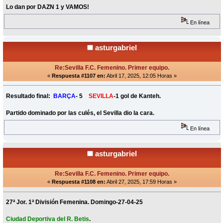
Lo dan por DAZN 1 y VAMOS!
En línea
asturgabriel
Re:Sevilla F.C. Femenino. Primer equipo.
«
Respuesta #1107 en:
Abril 17, 2025, 12:05 Horas »
Resultado final:
BARÇA
- 5
SEVILLA
-1 gol de Kanteh.
Partido dominado por las culés, el Sevilla dio la cara.
En línea
asturgabriel
Re:Sevilla F.C. Femenino. Primer equipo.
«
Respuesta #1108 en:
Abril 27, 2025, 17:59 Horas »
27ª Jor. 1ª División Femenina. Domingo-27-04-25
Ciudad Deportiva del R. Betis
.