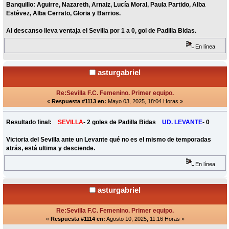
Banquillo: Aguirre, Nazareth, Arnaiz, Lucía Moral, Paula Partido, Alba
Estévez, Alba Cerrato, Gloria y Barrios.
Al descanso lleva ventaja el Sevilla por 1 a 0, gol de Padilla Bidas.
En línea
asturgabriel
Re:Sevilla F.C. Femenino. Primer equipo.
«
Respuesta #1113 en:
Mayo 03, 2025, 18:04 Horas »
Resultado final:
SEVILLA
- 2 goles de Padilla Bidas
UD. LEVANTE
- 0
Victoria del Sevilla ante un Levante qué no es el mismo de temporadas
atrás, está ultima y desciende.
En línea
asturgabriel
Re:Sevilla F.C. Femenino. Primer equipo.
«
Respuesta #1114 en:
Agosto 10, 2025, 11:16 Horas »