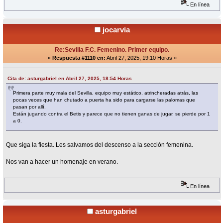
En línea
jocarvia
Re:Sevilla F.C. Femenino. Primer equipo.
«
Respuesta #1110 en:
Abril 27, 2025, 19:10 Horas »
Cita de: asturgabriel en Abril 27, 2025, 18:54 Horas
Primera parte muy mala del Sevilla, equipo muy estático, atrincheradas atrás, las
pocas veces que han chutado a puerta ha sido para cargarse las palomas que
pasan por allí.
Están jugando contra el Betis y parece que no tienen ganas de jugar, se pierde por 1
a 0.
Que siga la fiesta. Les salvamos del descenso a la sección femenina.
Nos van a hacer un homenaje en verano.
En línea
asturgabriel