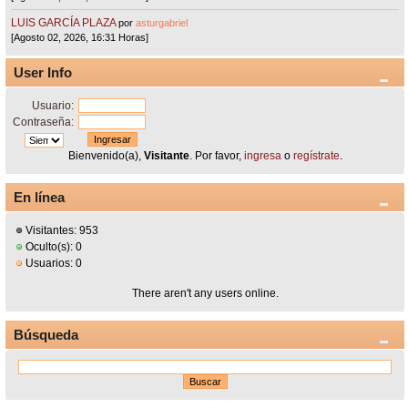
LUIS GARCÍA PLAZA
por
asturgabriel
[Agosto 02, 2026, 16:31 Horas]
User Info
Usuario:
Contraseña:
Bienvenido(a),
Visitante
. Por favor,
ingresa
o
regístrate
.
En línea
Visitantes: 953
Oculto(s): 0
Usuarios: 0
There aren't any users online.
Búsqueda