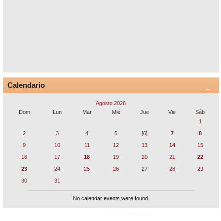
Calendario
Agosto 2026
Dom
Lun
Mar
Mié
Jue
Vie
Sáb
1
2
3
4
5
[6]
7
8
9
10
11
12
13
14
15
16
17
18
19
20
21
22
23
24
25
26
27
28
29
30
31
No calendar events were found.