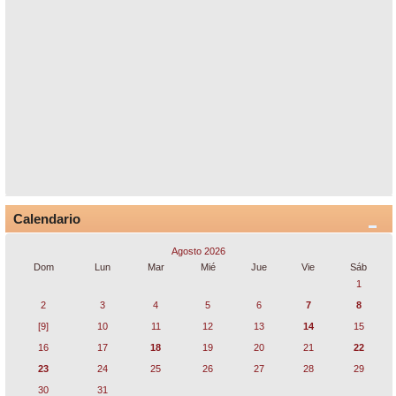
Calendario
Agosto 2026
Dom
Lun
Mar
Mié
Jue
Vie
Sáb
1
2
3
4
5
6
7
8
[9]
10
11
12
13
14
15
16
17
18
19
20
21
22
23
24
25
26
27
28
29
30
31