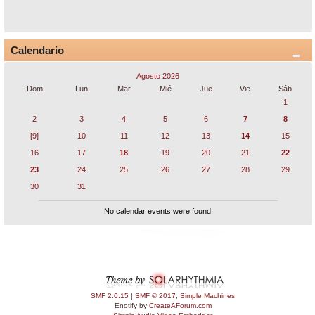
Calendario
Agosto 2026
Dom
Lun
Mar
Mié
Jue
Vie
Sáb
1
2
3
4
5
6
7
8
[9]
10
11
12
13
14
15
16
17
18
19
20
21
22
23
24
25
26
27
28
29
30
31
No calendar events were found.
SMF 2.0.15
|
SMF © 2017
,
Simple Machines
Enotify by
CreateAForum.com