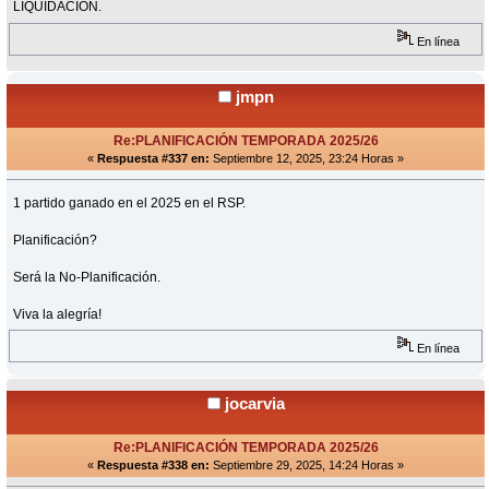
LIQUIDACIÓN.
En línea
jmpn
Re:PLANIFICACIÓN TEMPORADA 2025/26
«
Respuesta #337 en:
Septiembre 12, 2025, 23:24 Horas »
1 partido ganado en el 2025 en el RSP.
Planificación?
Será la No-Planificación.
Viva la alegría!
En línea
jocarvia
Re:PLANIFICACIÓN TEMPORADA 2025/26
«
Respuesta #338 en:
Septiembre 29, 2025, 14:24 Horas »