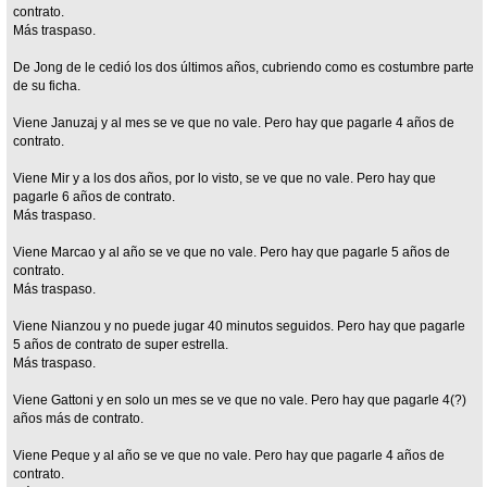
contrato.
Más traspaso.
De Jong de le cedió los dos últimos años, cubriendo como es costumbre parte
de su ficha.
Viene Januzaj y al mes se ve que no vale. Pero hay que pagarle 4 años de
contrato.
Viene Mir y a los dos años, por lo visto, se ve que no vale. Pero hay que
pagarle 6 años de contrato.
Más traspaso.
Viene Marcao y al año se ve que no vale. Pero hay que pagarle 5 años de
contrato.
Más traspaso.
Viene Nianzou y no puede jugar 40 minutos seguidos. Pero hay que pagarle
5 años de contrato de super estrella.
Más traspaso.
Viene Gattoni y en solo un mes se ve que no vale. Pero hay que pagarle 4(?)
años más de contrato.
Viene Peque y al año se ve que no vale. Pero hay que pagarle 4 años de
contrato.