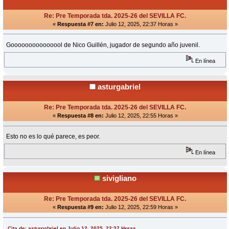
Re: Pre Temporada tda. 2025-26 del SEVILLA FC.
«
Respuesta #7 en:
Julio 12, 2025, 22:37 Horas »
Gooooooooooooool de Nico Guillén, jugador de segundo año juvenil.
En línea
asturgabriel
Re: Pre Temporada tda. 2025-26 del SEVILLA FC.
«
Respuesta #8 en:
Julio 12, 2025, 22:55 Horas »
Esto no es lo qué parece, es peor.
En línea
sivigliano
Re: Pre Temporada tda. 2025-26 del SEVILLA FC.
«
Respuesta #9 en:
Julio 12, 2025, 22:59 Horas »
Cita de: asturgabriel en Julio 12, 2025, 22:37 Horas