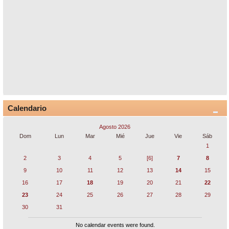
Calendario
Agosto 2026
Dom
Lun
Mar
Mié
Jue
Vie
Sáb
1
2
3
4
5
[6]
7
8
9
10
11
12
13
14
15
16
17
18
19
20
21
22
23
24
25
26
27
28
29
30
31
No calendar events were found.