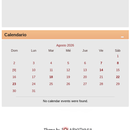
Calendario
Agosto 2026
Dom
Lun
Mar
Mié
Jue
Vie
Sáb
1
2
3
4
5
6
7
8
[9]
10
11
12
13
14
15
16
17
18
19
20
21
22
23
24
25
26
27
28
29
30
31
No calendar events were found.