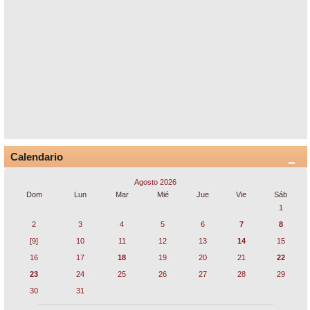
Calendario
Agosto 2026
Dom
Lun
Mar
Mié
Jue
Vie
Sáb
1
2
3
4
5
6
7
8
[9]
10
11
12
13
14
15
16
17
18
19
20
21
22
23
24
25
26
27
28
29
30
31