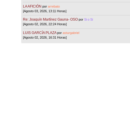
LA AFICIÓN
por
arrebato
[Agosto 03, 2026, 13:11 Horas]
Re: Joaquín Martínez Gauna- OSO
por
Si o Si
[Agosto 02, 2026, 22:24 Horas]
LUIS GARCÍA PLAZA
por
asturgabriel
[Agosto 02, 2026, 16:31 Horas]