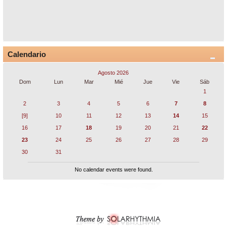
Calendario
Agosto 2026
Dom
Lun
Mar
Mié
Jue
Vie
Sáb
1
2
3
4
5
6
7
8
[9]
10
11
12
13
14
15
16
17
18
19
20
21
22
23
24
25
26
27
28
29
30
31
No calendar events were found.