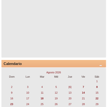
Calendario
Agosto 2026
Dom
Lun
Mar
Mié
Jue
Vie
Sáb
1
2
3
4
5
[6]
7
8
9
10
11
12
13
14
15
16
17
18
19
20
21
22
23
24
25
26
27
28
29