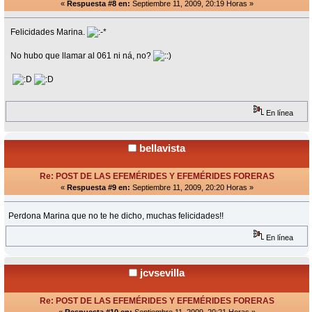
«
Respuesta #8 en:
Septiembre 11, 2009, 20:19 Horas »
Felicidades Marina.
No hubo que llamar al 061 ni ná, no?
En línea
bellavista
Re: POST DE LAS EFEMÉRIDES Y EFEMÉRIDES FORERAS
«
Respuesta #9 en:
Septiembre 11, 2009, 20:20 Horas »
Perdona Marina que no te he dicho, muchas felicidades!!
En línea
jcvsevilla
Re: POST DE LAS EFEMÉRIDES Y EFEMÉRIDES FORERAS