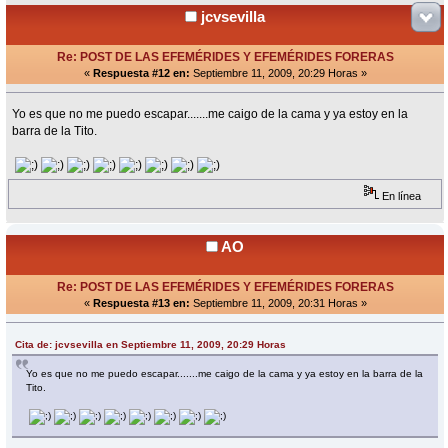
jcvsevilla
Re: POST DE LAS EFEMÉRIDES Y EFEMÉRIDES FORERAS
«
Respuesta #12 en:
Septiembre 11, 2009, 20:29 Horas »
Yo es que no me puedo escapar.......me caigo de la cama y ya estoy en la
barra de la Tito.
En línea
AO
Re: POST DE LAS EFEMÉRIDES Y EFEMÉRIDES FORERAS
«
Respuesta #13 en:
Septiembre 11, 2009, 20:31 Horas »
Cita de: jcvsevilla en Septiembre 11, 2009, 20:29 Horas
Yo es que no me puedo escapar.......me caigo de la cama y ya estoy en la barra de la
Tito.