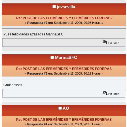
jcvsevilla
Re: POST DE LAS EFEMÉRIDES Y EFEMÉRIDES FORERAS
«
Respuesta #2 en:
Septiembre 11, 2009, 20:08 Horas »
Pues felicidades atrasadas MarinaSFC.
En línea
MarinaSFC
Re: POST DE LAS EFEMÉRIDES Y EFEMÉRIDES FORERAS
«
Respuesta #3 en:
Septiembre 11, 2009, 20:12 Horas »
Graciasssss...
En línea
AO
Re: POST DE LAS EFEMÉRIDES Y EFEMÉRIDES FORERAS
«
Respuesta #4 en:
Septiembre 11, 2009, 20:15 Horas »