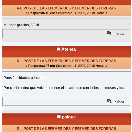
Re: POST DE LAS EFEMÉRIDES Y EFEMÉRIDES FORERAS
«
Respuesta #6 en:
Septiembre 11, 2009, 20:18 Horas »
Muchas gracias, AO!!!!
En línea
Atenea
Re: POST DE LAS EFEMÉRIDES Y EFEMÉRIDES FORERAS
«
Respuesta #7 en:
Septiembre 11, 2009, 20:18 Horas »
Pues felicidades a los dos...
Por cierto habra que volver a poner el listado ese con todos los meses y los
dias...
En línea
psique
Re: POST DE LAS EFEMÉRIDES Y EFEMÉRIDES FORERAS