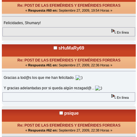
Re: POST DE LAS EFEMÉRIDES Y EFEMÉRIDES FORERAS
«
Respuesta #60 en:
Septiembre 27, 2009, 19:54 Horas »
Felicidades, Shumary!
En línea
sHuMaRy69
Re: POST DE LAS EFEMÉRIDES Y EFEMÉRIDES FORERAS
«
Respuesta #61 en:
Septiembre 27, 2009, 22:36 Horas »
Gracias a tod@s los que me han felicitado.
Y gracias adelantadas por si queda algún rezagad@...
En línea
psique
Re: POST DE LAS EFEMÉRIDES Y EFEMÉRIDES FORERAS
«
Respuesta #62 en:
Septiembre 27, 2009, 22:38 Horas »