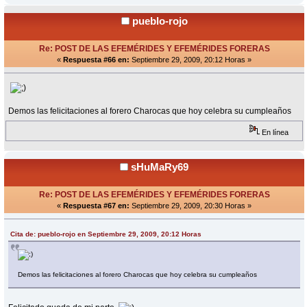
pueblo-rojo
Re: POST DE LAS EFEMÉRIDES Y EFEMÉRIDES FORERAS
«
Respuesta #66 en:
Septiembre 29, 2009, 20:12 Horas »
Demos las felicitaciones al forero Charocas que hoy celebra su cumpleaños
En línea
sHuMaRy69
Re: POST DE LAS EFEMÉRIDES Y EFEMÉRIDES FORERAS
«
Respuesta #67 en:
Septiembre 29, 2009, 20:30 Horas »
Cita de: pueblo-rojo en Septiembre 29, 2009, 20:12 Horas
Demos las felicitaciones al forero Charocas que hoy celebra su cumpleaños