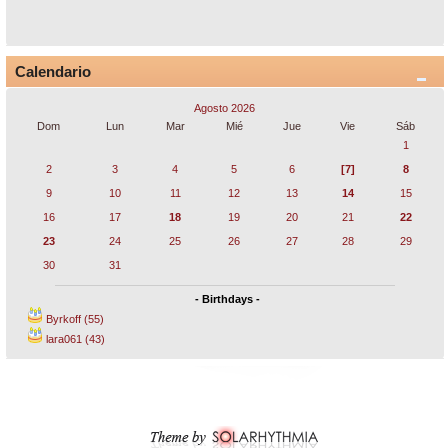
Calendario
Agosto 2026
Dom
Lun
Mar
Mié
Jue
Vie
Sáb
1
2
3
4
5
6
[7]
8
9
10
11
12
13
14
15
16
17
18
19
20
21
22
23
24
25
26
27
28
29
30
31
- Birthdays -
Byrkoff (55)
lara061 (43)