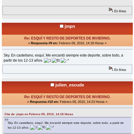
En línea
jmpn
Re: ESQUÍ Y RESTO DE DEPORTES DE INVIERNO.
«
Respuesta #9 en:
Febrero 09, 2010, 14:18 Horas »
Sky. En castellano, esquí. Me encantó siempre este deporte, sobre todo, a
partir de los 12-13 años.
En línea
julien_escude
Re: ESQUÍ Y RESTO DE DEPORTES DE INVIERNO.
«
Respuesta #10 en:
Febrero 09, 2010, 14:23 Horas »
Cita de: jmpn en Febrero 09, 2010, 14:18 Horas
Sky. En castellano, esquí. Me encantó siempre este deporte, sobre todo, a partir de
los 12-13 años.