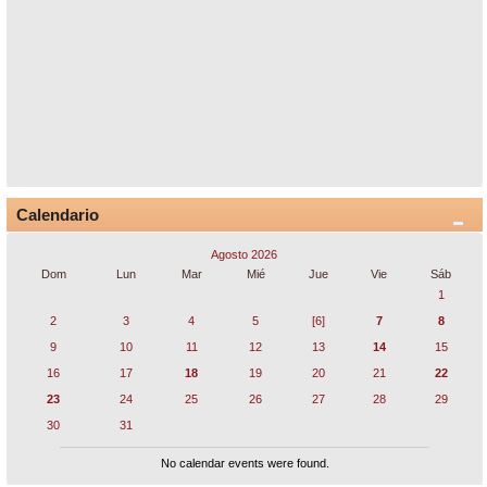
Calendario
Agosto 2026
Dom
Lun
Mar
Mié
Jue
Vie
Sáb
1
2
3
4
5
[6]
7
8
9
10
11
12
13
14
15
16
17
18
19
20
21
22
23
24
25
26
27
28
29
30
31
No calendar events were found.