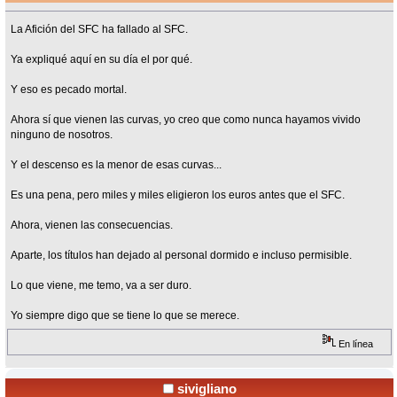
La Afición del SFC ha fallado al SFC.
Ya expliqué aquí en su día el por qué.
Y eso es pecado mortal.
Ahora sí que vienen las curvas, yo creo que como nunca hayamos vivido
ninguno de nosotros.
Y el descenso es la menor de esas curvas...
Es una pena, pero miles y miles eligieron los euros antes que el SFC.
Ahora, vienen las consecuencias.
Aparte, los títulos han dejado al personal dormido e incluso permisible.
Lo que viene, me temo, va a ser duro.
Yo siempre digo que se tiene lo que se merece.
En línea
sivigliano