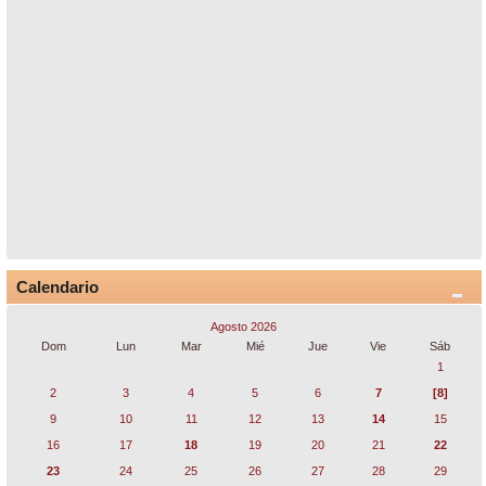
Calendario
Agosto 2026
Dom
Lun
Mar
Mié
Jue
Vie
Sáb
1
2
3
4
5
6
7
[8]
9
10
11
12
13
14
15
16
17
18
19
20
21
22
23
24
25
26
27
28
29