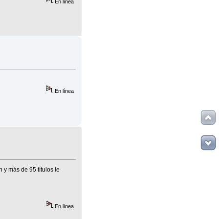
En línea
En línea
 y más de 95 títulos le
En línea