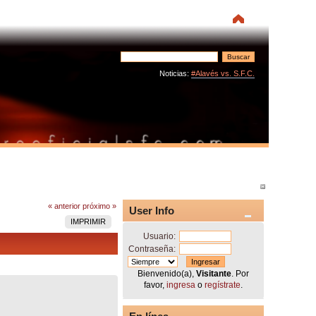
Noticias:
#Alavés vs. S.F.C.
« anterior
próximo »
User Info
IMPRIMIR
Usuario:
Contraseña:
Bienvenido(a),
Visitante
. Por
favor,
ingresa
o
regístrate
.