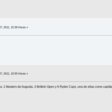
7, 2011, 15:36 Horas »
7, 2011, 15:55 Horas »
a. 2 Masters de Augusta, 3 Brittish Open y 6 Ryder Cups, una de ellas como capitán