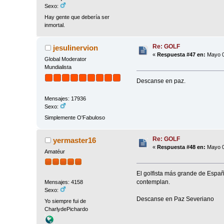
Sexo:
Hay gente que debería ser
inmortal.
Re: GOLF
jesulinervion
«
Respuesta #47 en:
Mayo 0
Global Moderator
Mundialista
Descanse en paz.
Mensajes: 17936
Sexo:
Simplemente O'Fabuloso
Re: GOLF
yermaster16
«
Respuesta #48 en:
Mayo 0
Amatéur
El golfista más grande de Españ
contemplan.
Mensajes: 4158
Sexo:
Descanse en Paz Severiano
Yo siempre fui de
CharlydePichardo