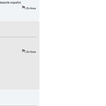
deporte español.
En línea
En línea