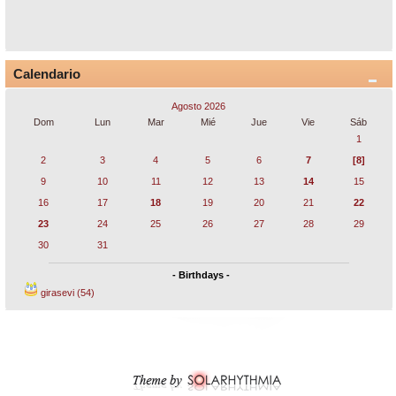
Calendario
Agosto 2026
Dom
Lun
Mar
Mié
Jue
Vie
Sáb
1
2
3
4
5
6
7
[8]
9
10
11
12
13
14
15
16
17
18
19
20
21
22
23
24
25
26
27
28
29
30
31
- Birthdays -
girasevi (54)