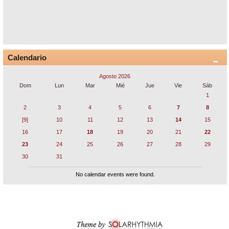
Calendario
Agosto 2026
Dom
Lun
Mar
Mié
Jue
Vie
Sáb
1
2
3
4
5
6
7
8
[9]
10
11
12
13
14
15
16
17
18
19
20
21
22
23
24
25
26
27
28
29
30
31
No calendar events were found.