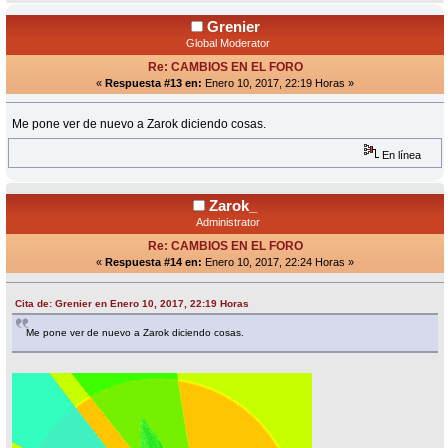
Grenier
Global Moderator
Re: CAMBIOS EN EL FORO
«
Respuesta #13 en:
Enero 10, 2017, 22:19 Horas »
Me pone ver de nuevo a Zarok diciendo cosas.
En línea
Zarok_
Administrator
Re: CAMBIOS EN EL FORO
«
Respuesta #14 en:
Enero 10, 2017, 22:24 Horas »
Cita de: Grenier en Enero 10, 2017, 22:19 Horas
Me pone ver de nuevo a Zarok diciendo cosas.