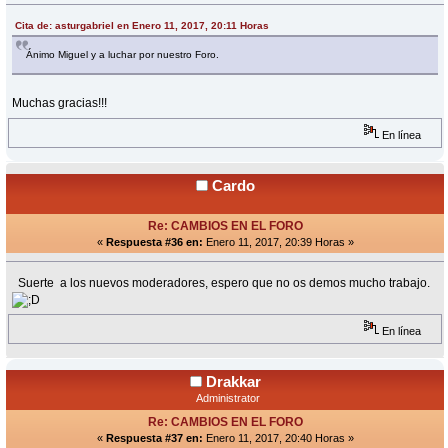
Cita de: asturgabriel en Enero 11, 2017, 20:11 Horas
Ánimo Miguel y a luchar por nuestro Foro.
Muchas gracias!!!
En línea
Cardo
Re: CAMBIOS EN EL FORO
«
Respuesta #36 en:
Enero 11, 2017, 20:39 Horas »
Suerte a los nuevos moderadores, espero que no os demos mucho trabajo.
En línea
Drakkar
Administrator
Re: CAMBIOS EN EL FORO
«
Respuesta #37 en:
Enero 11, 2017, 20:40 Horas »