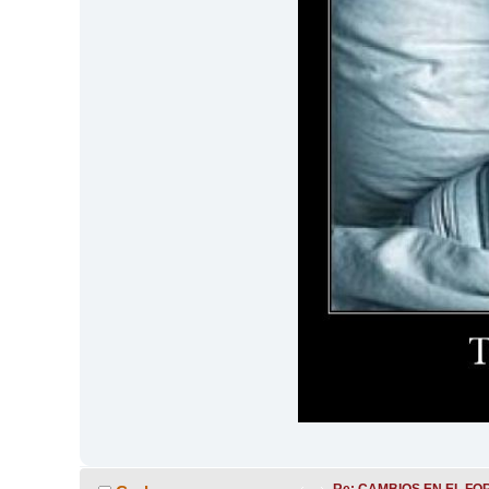
Re: CAMBIOS EN EL FO