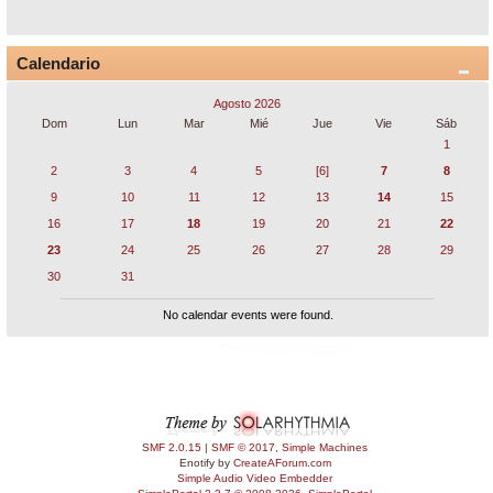
Calendario
Agosto 2026
Dom
Lun
Mar
Mié
Jue
Vie
Sáb
1
2
3
4
5
[6]
7
8
9
10
11
12
13
14
15
16
17
18
19
20
21
22
23
24
25
26
27
28
29
30
31
No calendar events were found.
SMF 2.0.15
|
SMF © 2017
,
Simple Machines
Enotify by
CreateAForum.com
Simple Audio Video Embedder