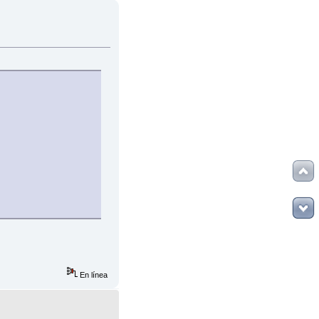
En línea