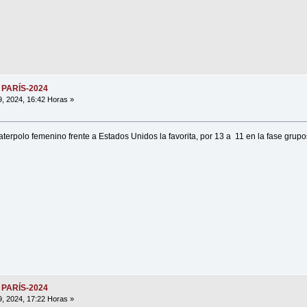
 PARÍS-2024
9, 2024, 16:42 Horas »
terpolo femenino frente a Estados Unidos la favorita, por 13 a 11 en la fase grupo
 PARÍS-2024
9, 2024, 17:22 Horas »