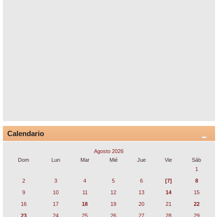
Calendario
Agosto 2026
Dom
Lun
Mar
Mié
Jue
Vie
Sáb
1
2
3
4
5
6
[7]
8
9
10
11
12
13
14
15
16
17
18
19
20
21
22
23
24
25
26
27
28
29