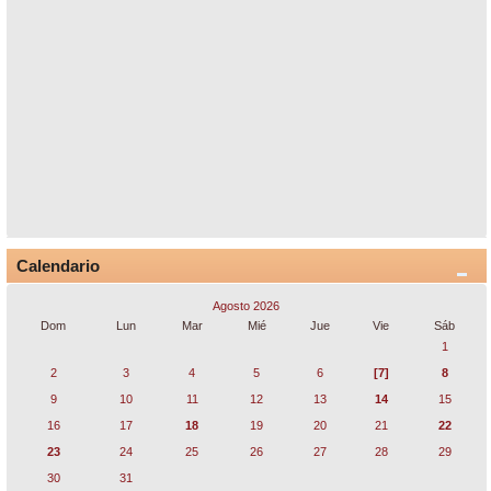
Calendario
Agosto 2026
Dom
Lun
Mar
Mié
Jue
Vie
Sáb
1
2
3
4
5
6
[7]
8
9
10
11
12
13
14
15
16
17
18
19
20
21
22
23
24
25
26
27
28
29
30
31