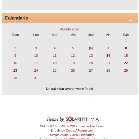
Calendario
Agosto 2026
Dom
Lun
Mar
Mié
Jue
Vie
Sáb
1
2
3
4
5
[6]
7
8
9
10
11
12
13
14
15
16
17
18
19
20
21
22
23
24
25
26
27
28
29
30
31
No calendar events were found.
SMF 2.0.15
|
SMF © 2017
,
Simple Machines
Enotify by
CreateAForum.com
Simple Audio Video Embedder