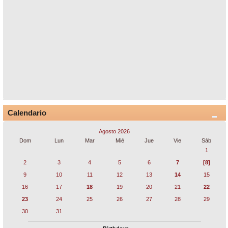
Calendario
Agosto 2026
Dom
Lun
Mar
Mié
Jue
Vie
Sáb
1
2
3
4
5
6
7
[8]
9
10
11
12
13
14
15
16
17
18
19
20
21
22
23
24
25
26
27
28
29
30
31